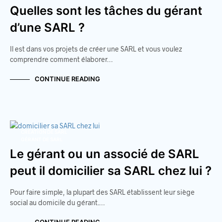
Quelles sont les tâches du gérant
d’une SARL ?
Il est dans vos projets de créer une SARL et vous voulez
comprendre comment élaborer…
CONTINUE READING
CRÉATION DE SARL
GÉRANT DE SARL
Le gérant ou un associé de SARL
peut il domicilier sa SARL chez lui ?
Pour faire simple, la plupart des SARL établissent leur siège
social au domicile du gérant.…