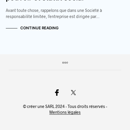
Avant toute chose, rappelons que dans une Société à
responsabilité limitée, l’entreprise est dirigée par…
CONTINUE READING
© créer une SARL 2024 - Tous droits réservés -
Mentions légales