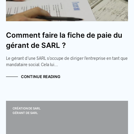
Comment faire la fiche de paie du
gérant de SARL ?
Le gérant d’une SARL s’occupe de diriger l’entreprise en tant que
mandataire social. Cela lui…
CONTINUE READING
CRÉATION DE SARL
GÉRANT DE SARL