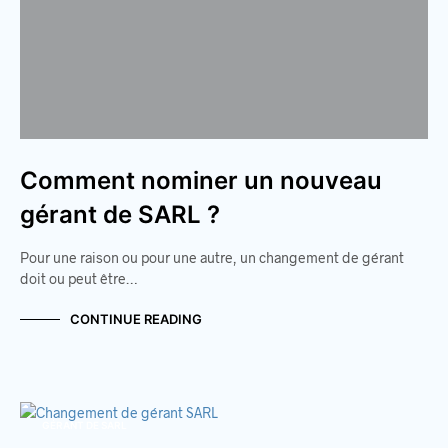
Comment nominer un nouveau
gérant de SARL ?
Pour une raison ou pour une autre, un changement de gérant
doit ou peut être…
CONTINUE READING
GÉRANT DE SARL