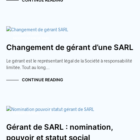
CONTINUE READING
GÉRANT DE SARL
MODIFICATION DE SARL
Changement de gérant d’une SARL
Le gérant est le représentant légal de la Société à responsabilité
limitée. Tout au long…
CONTINUE READING
GÉRANT DE SARL
Gérant de SARL : nomination,
pouvoir et statut social