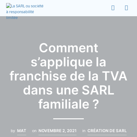
Comment
s’applique la
franchise de la TVA
dans une SARL
familiale ?
by
MAT
on
NOVEMBRE 2, 2021
in
CRÉATION DE SARL