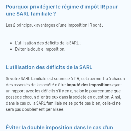
Pourquoi privilégier le régime d’impôt IR pour
une SARL familiale ?
Les 2 principaux avantages d’une imposition IR sont :
L’utilisation des déficits de la SARL ;
Éviter la double imposition.
L’utilisation des déficits de la SARL
Si votre SARL familiale est soumise à l’IR, cela permettra à chacun
des associés de la société d’être
imputé des impositions
ayant
un rapport avec les déficits s’il y en a, selon le pourcentage que
possède chacun d’’entre eux dans la société en question. Ainsi,
dans le cas où la SARL familiale ne se porte pas bien, celle-ci ne
sera pas doublement pénalisée.
Éviter la double imposition dans le cas d’un