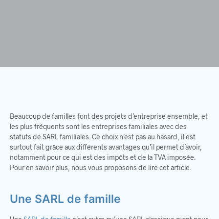
Beaucoup de familles font des projets d’entreprise ensemble, et
les plus fréquents sont les entreprises familiales avec des
statuts de SARL familiales. Ce choix n’est pas au hasard, il est
surtout fait grâce aux différents avantages qu’il permet d’avoir,
notamment pour ce qui est des impôts et de la TVA imposée.
Pour en savoir plus, nous vous proposons de lire cet article.
Une SARL de famille