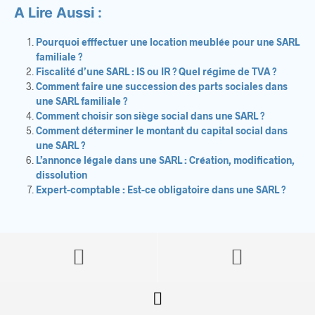
A Lire Aussi :
Pourquoi efffectuer une location meublée pour une SARL
familiale ?
Fiscalité d’une SARL : IS ou IR ? Quel régime de TVA ?
Comment faire une succession des parts sociales dans
une SARL familiale ?
Comment choisir son siège social dans une SARL ?
Comment déterminer le montant du capital social dans
une SARL ?
L’annonce légale dans une SARL : Création, modification,
dissolution
Expert-comptable : Est-ce obligatoire dans une SARL ?