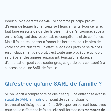
Beaucoup de gérants de SARL ont comme principal projet
d’avenir de léguer leur entreprise à leurs enfants. Pour ce faire, il
faut faire en sorte de garder le pérennité de l’entreprise, et cela
en lui désignant des responsables compétents et de confiance.
Mais il faut aussi penser à former les héritiers, pour le bien de
votre société plus tard. En effet, le legs des parts ne se fait pas
en un claquement de doigt, c’est toute une procédure qui doit
se préparer des années auparavant. Puisqu’une absence
d’anticipation peut vous coûter gros, ce guide sera consacré à la
succession d’une SARL de famille.
Qu’est-ce qu’une SARL de famille ?
Si l’on venait à comprendre ce que c’est qu’une entreprise avec le
statut de SARL familiale
d’un point de vue juridique, on
trouverait qu’il s’agit de la même SARL que l’on connait tous, avec
pour seule différence le fait qu’elle soit formée des
membres de