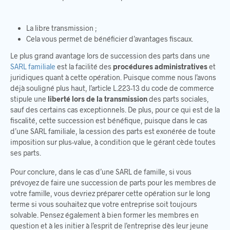
La libre transmission ;
Cela vous permet de bénéficier d’avantages fiscaux.
Le plus grand avantage lors de succession des parts dans une
SARL familiale
est la facilité des
procédures administratives
et
juridiques quant à cette opération. Puisque comme nous l’avons
déjà souligné plus haut, l’article L.223-13 du code de commerce
stipule une
liberté lors de la transmission
des parts sociales,
sauf des certains cas exceptionnels. De plus, pour ce qui est de la
fiscalité, cette succession est bénéfique, puisque dans le cas
d’une SARL familiale, la cession des parts est exonérée de toute
imposition sur plus-value, à condition que le gérant cède toutes
ses parts.
Pour conclure, dans le cas d’une SARL de famille, si vous
prévoyez de faire une succession de parts pour les membres de
votre famille, vous devriez préparer cette opération sur le long
terme si vous souhaitez que votre entreprise soit toujours
solvable. Pensez également à bien former les membres en
question et à les initier à l’esprit de l’entreprise dès leur jeune