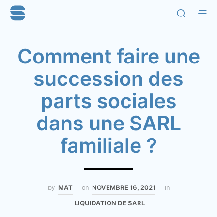
Comment faire une
succession des
parts sociales
dans une SARL
familiale ?
by
MAT
on
NOVEMBRE 16, 2021
in
LIQUIDATION DE SARL