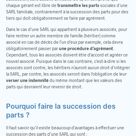
chaque gérant est libre de
transmettre les parts
sociales d’une
SARL familiale, contrairement à la succession des parts pour des
tiers qui doit obligatoirement se faire par agrément.
Dans le cas d’une SARL qui appartient à plusieurs associés, pour
faire rentrer un autre membre de famille (héritier) comme
associé en cas de décès de l’un d’eux par exemple, cela devra
obligatoirement passer par
une procédure d’agrément
.
Cependant, tous les associés doivent être d’accord et agréer ce
nouvel associé. Puisque dans le cas contraire, c’est-à-dire si les
associés sont contre, les héritiers n’auront aucun droit d’intégrer
la SARL, par contre, les associés seront dans l’obligation de leur
verser une indemnité
du même montant que les valeurs des
parts qui devraient leur revenir de droit.
Pourquoi faire la succession des
parts ?
Il faut savoir qu’il existe beaucoup d’avantages à effectuer une
succession des parts d’une SARL qui sont :